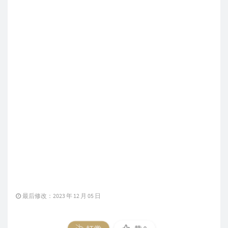
最后修改：2023 年 12 月 05 日