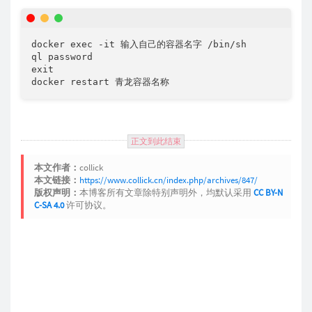
docker exec -it 输入自己的容器名字 /bin/sh

ql password

exit

docker restart 青龙容器名称
正文到此结束
本文作者：
collick
本文链接：
https://www.collick.cn/index.php/archives/847/
版权声明：
本博客所有文章除特别声明外，均默认采用
CC BY-N
C-SA 4.0
许可协议。