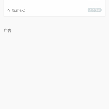
最后活动
2 个月前
广告