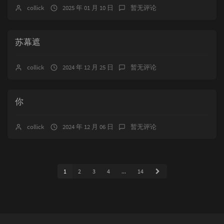
collick
2025 年 01 月 10 日
暂无评论
苏幕遮
collick
2024 年 12 月 25 日
暂无评论
你
collick
2024 年 12 月 06 日
暂无评论
1
2
3
4
...
14