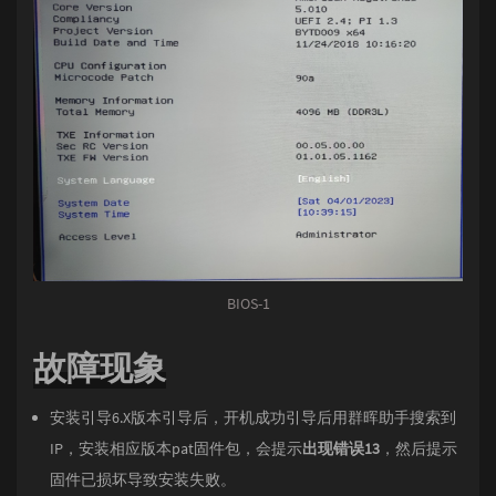
BIOS-1
故障现象
安装引导6.X版本引导后，开机成功引导后用群晖助手搜索到
IP，安装相应版本pat固件包，会提示
出现错误13
，然后提示
固件已损坏导致安装失败。